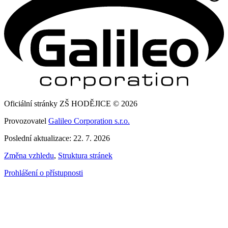
Oficiální stránky ZŠ HODĚJICE © 2026
Provozovatel
Galileo Corporation s.r.o.
Poslední aktualizace: 22. 7. 2026
Změna vzhledu
,
Struktura stránek
Prohlášení o přístupnosti