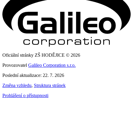
Oficiální stránky ZŠ HODĚJICE © 2026
Provozovatel
Galileo Corporation s.r.o.
Poslední aktualizace: 22. 7. 2026
Změna vzhledu
,
Struktura stránek
Prohlášení o přístupnosti