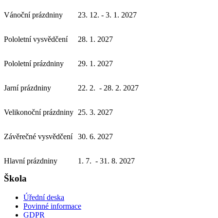
Vánoční prázdniny
23. 12. - 3. 1. 2027
Pololetní vysvědčení
28. 1. 2027
Pololetní prázdniny
29. 1. 2027
Jarní prázdniny
22. 2. - 28. 2. 2027
Velikonoční prázdniny
25. 3. 2027
Závěrečné vysvědčení
30. 6. 2027
Hlavní prázdniny
1. 7. - 31. 8. 2027
Škola
Úřední deska
Povinné informace
GDPR