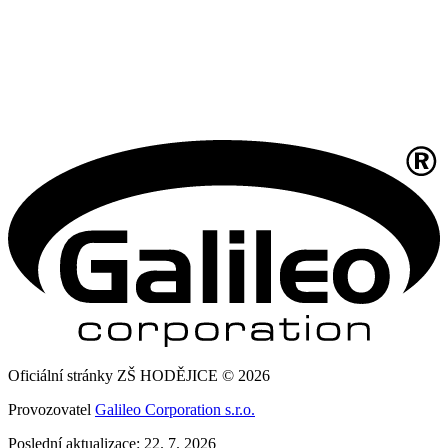
Oficiální stránky ZŠ HODĚJICE © 2026
Provozovatel
Galileo Corporation s.r.o.
Poslední aktualizace: 22. 7. 2026