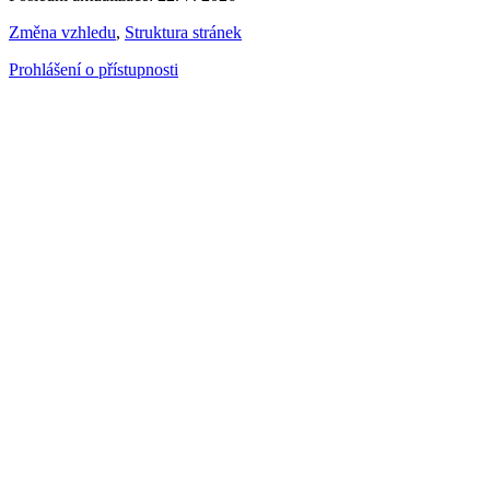
Změna vzhledu
,
Struktura stránek
Prohlášení o přístupnosti