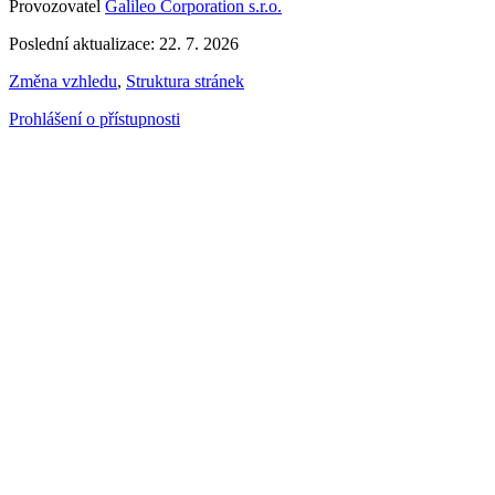
Provozovatel
Galileo Corporation s.r.o.
Poslední aktualizace: 22. 7. 2026
Změna vzhledu
,
Struktura stránek
Prohlášení o přístupnosti