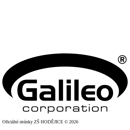
Oficiální stránky ZŠ HODĚJICE © 2026