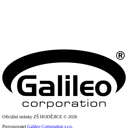
Oficiální stránky ZŠ HODĚJICE © 2026
Provozovatel
Galileo Corporation s.r.o.