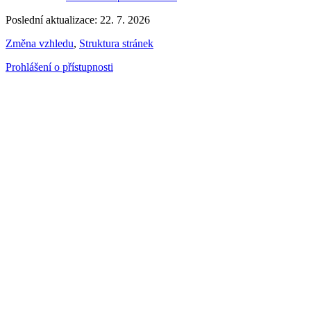
Poslední aktualizace: 22. 7. 2026
Změna vzhledu
,
Struktura stránek
Prohlášení o přístupnosti