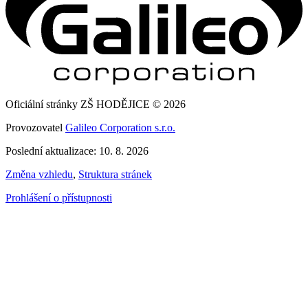
Oficiální stránky ZŠ HODĚJICE © 2026
Provozovatel
Galileo Corporation s.r.o.
Poslední aktualizace: 10. 8. 2026
Změna vzhledu
,
Struktura stránek
Prohlášení o přístupnosti