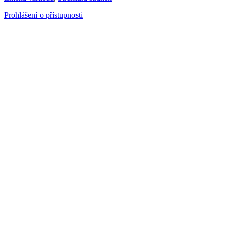
Prohlášení o přístupnosti