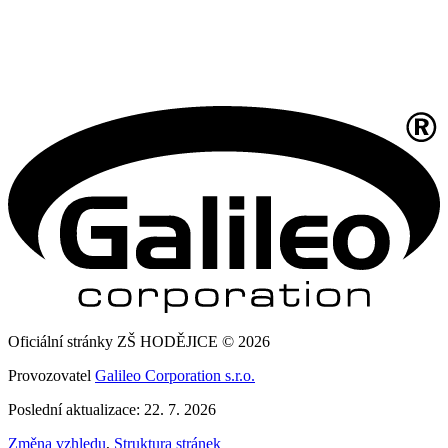
Oficiální stránky ZŠ HODĚJICE © 2026
Provozovatel
Galileo Corporation s.r.o.
Poslední aktualizace: 22. 7. 2026
Změna vzhledu
,
Struktura stránek