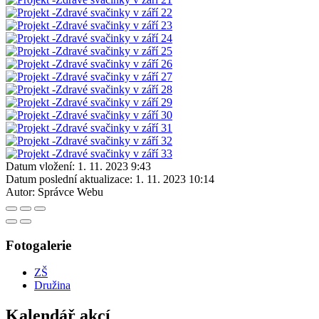
Datum vložení:
1. 11. 2023 9:43
Datum poslední aktualizace:
1. 11. 2023 10:14
Autor:
Správce Webu
Fotogalerie
ZŠ
Družina
Kalendář akcí