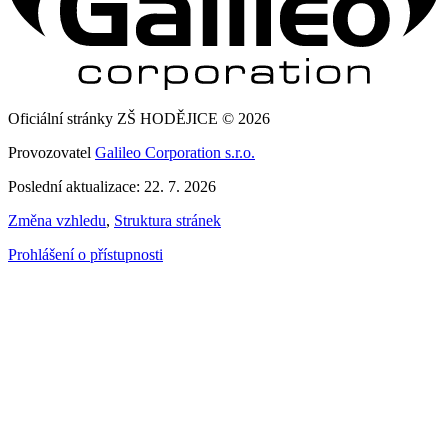
Oficiální stránky ZŠ HODĚJICE © 2026
Provozovatel
Galileo Corporation s.r.o.
Poslední aktualizace: 22. 7. 2026
Změna vzhledu
,
Struktura stránek
Prohlášení o přístupnosti