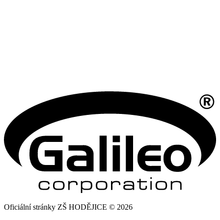
Oficiální stránky ZŠ HODĚJICE © 2026