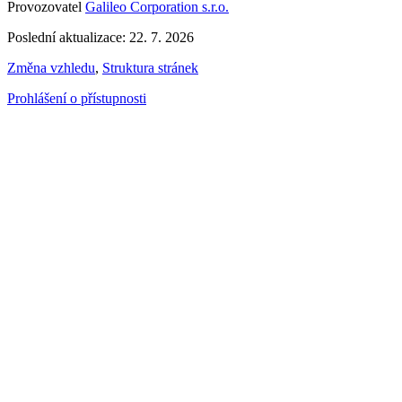
Provozovatel
Galileo Corporation s.r.o.
Poslední aktualizace: 22. 7. 2026
Změna vzhledu
,
Struktura stránek
Prohlášení o přístupnosti