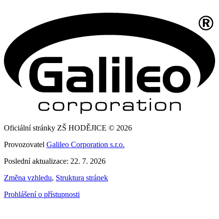
Oficiální stránky ZŠ HODĚJICE © 2026
Provozovatel
Galileo Corporation s.r.o.
Poslední aktualizace: 22. 7. 2026
Změna vzhledu
,
Struktura stránek
Prohlášení o přístupnosti