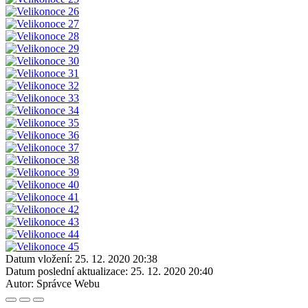
Datum vložení:
25. 12. 2020 20:38
Datum poslední aktualizace:
25. 12. 2020 20:40
Autor:
Správce Webu