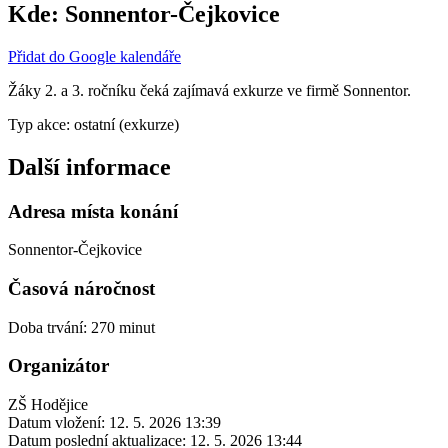
Kde:
Sonnentor-Čejkovice
Přidat do Google kalendáře
Žáky 2. a 3. ročníku čeká zajímavá exkurze ve firmě Sonnentor.
Typ akce: ostatní (exkurze)
Další informace
Adresa místa konání
Sonnentor-Čejkovice
Časová náročnost
Doba trvání: 270 minut
Organizátor
ZŠ Hodějice
Datum vložení:
12. 5. 2026 13:39
Datum poslední aktualizace:
12. 5. 2026 13:44