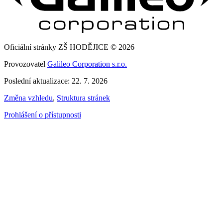
Oficiální stránky ZŠ HODĚJICE © 2026
Provozovatel
Galileo Corporation s.r.o.
Poslední aktualizace: 22. 7. 2026
Změna vzhledu
,
Struktura stránek
Prohlášení o přístupnosti