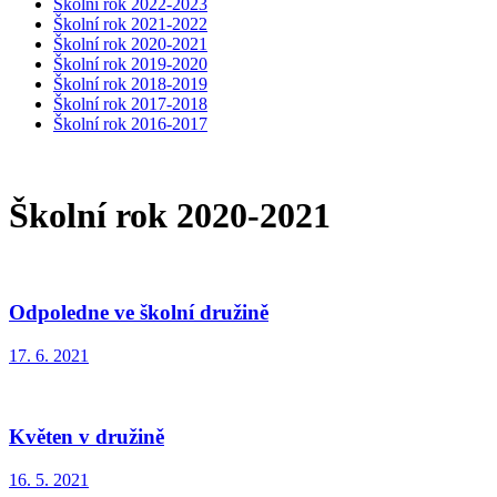
Školní rok 2022-2023
Školní rok 2021-2022
Školní rok 2020-2021
Školní rok 2019-2020
Školní rok 2018-2019
Školní rok 2017-2018
Školní rok 2016-2017
Školní rok 2020-2021
Odpoledne ve školní družině
17. 6. 2021
Květen v družině
16. 5. 2021