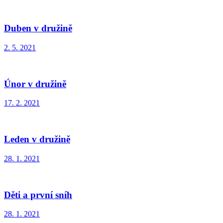
Duben v družině
2. 5. 2021
Únor v družině
17. 2. 2021
Leden v družině
28. 1. 2021
Děti a první sníh
28. 1. 2021