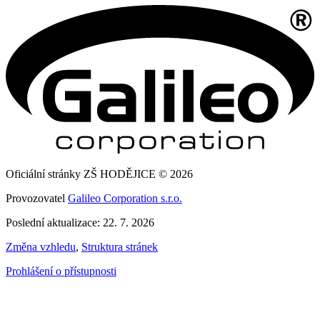
Oficiální stránky ZŠ HODĚJICE © 2026
Provozovatel
Galileo Corporation s.r.o.
Poslední aktualizace: 22. 7. 2026
Změna vzhledu
,
Struktura stránek
Prohlášení o přístupnosti