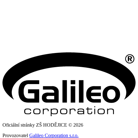
Oficiální stránky ZŠ HODĚJICE © 2026
Provozovatel
Galileo Corporation s.r.o.