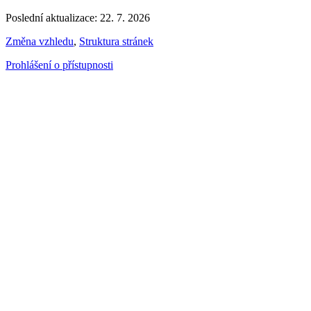
Poslední aktualizace: 22. 7. 2026
Změna vzhledu
,
Struktura stránek
Prohlášení o přístupnosti