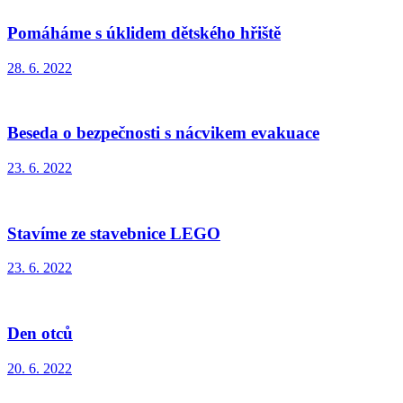
Pomáháme s úklidem dětského hřiště
28. 6. 2022
Beseda o bezpečnosti s nácvikem evakuace
23. 6. 2022
Stavíme ze stavebnice LEGO
23. 6. 2022
Den otců
20. 6. 2022