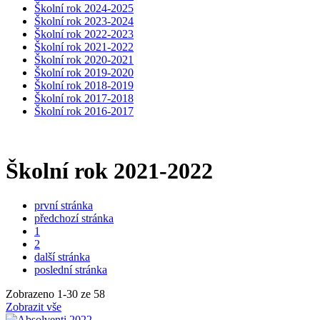
Školní rok 2024-2025
Školní rok 2023-2024
Školní rok 2022-2023
Školní rok 2021-2022
Školní rok 2020-2021
Školní rok 2019-2020
Školní rok 2018-2019
Školní rok 2017-2018
Školní rok 2016-2017
Školní rok 2021-2022
první stránka
předchozí stránka
1
2
další stránka
poslední stránka
Zobrazeno
1
-
30
ze 58
Zobrazit vše