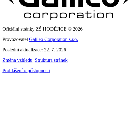
Oficiální stránky ZŠ HODĚJICE © 2026
Provozovatel
Galileo Corporation s.r.o.
Poslední aktualizace: 22. 7. 2026
Změna vzhledu
,
Struktura stránek
Prohlášení o přístupnosti