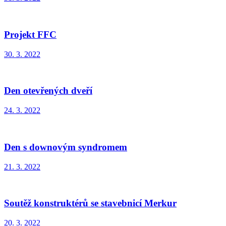
Projekt FFC
30. 3. 2022
Den otevřených dveří
24. 3. 2022
Den s downovým syndromem
21. 3. 2022
Soutěž konstruktérů se stavebnicí Merkur
20. 3. 2022