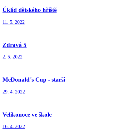
Úklid dětského hřiště
11. 5. 2022
Zdravá 5
2. 5. 2022
McDonald´s Cup - starší
29. 4. 2022
Velikonoce ve škole
16. 4. 2022