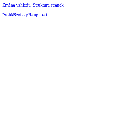
Změna vzhledu
,
Struktura stránek
Prohlášení o přístupnosti