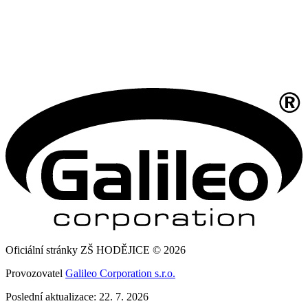
Oficiální stránky ZŠ HODĚJICE © 2026
Provozovatel
Galileo Corporation s.r.o.
Poslední aktualizace: 22. 7. 2026