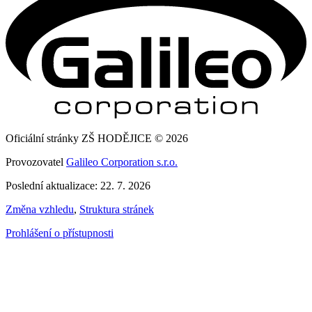
Oficiální stránky ZŠ HODĚJICE © 2026
Provozovatel
Galileo Corporation s.r.o.
Poslední aktualizace: 22. 7. 2026
Změna vzhledu
,
Struktura stránek
Prohlášení o přístupnosti