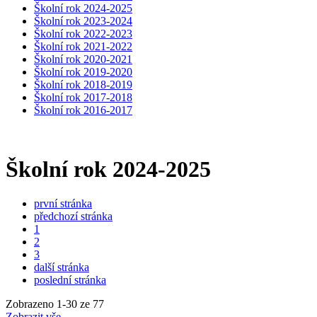
Školní rok 2024-2025
Školní rok 2023-2024
Školní rok 2022-2023
Školní rok 2021-2022
Školní rok 2020-2021
Školní rok 2019-2020
Školní rok 2018-2019
Školní rok 2017-2018
Školní rok 2016-2017
Školní rok 2024-2025
první stránka
předchozí stránka
1
2
3
další stránka
poslední stránka
Zobrazeno
1
-
30
ze 77
Zobrazit vše