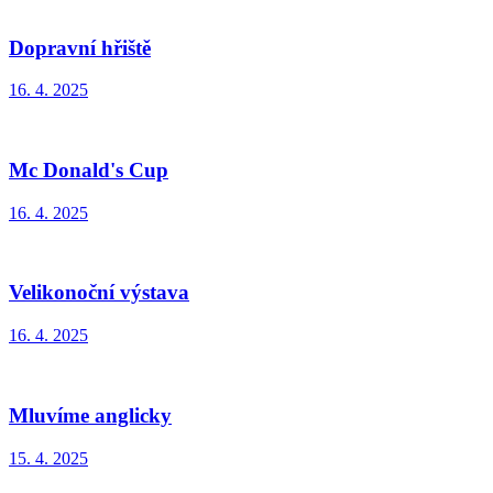
Dopravní hřiště
16. 4. 2025
Mc Donald's Cup
16. 4. 2025
Velikonoční výstava
16. 4. 2025
Mluvíme anglicky
15. 4. 2025