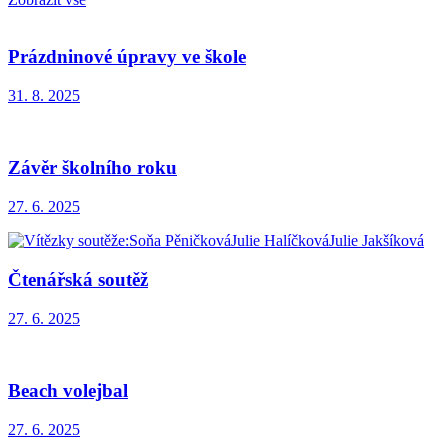
Prázdninové úpravy ve škole
31. 8. 2025
Závěr školního roku
27. 6. 2025
Čtenářská soutěž
27. 6. 2025
Beach volejbal
27. 6. 2025