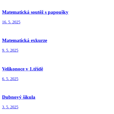
Matematická soutěž s papoušky
16. 5. 2025
Matematická exkurze
9. 5. 2025
Velikonoce v 1.třídě
6. 5. 2025
Dubnový šikula
3. 5. 2025