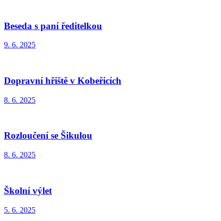
Beseda s paní ředitelkou
9. 6. 2025
Dopravní hřiště v Kobeřicích
8. 6. 2025
Rozloučení se Šikulou
8. 6. 2025
Školní výlet
5. 6. 2025