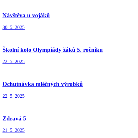
Návštěva u vojáků
30. 5. 2025
Školní kolo Olympiády žáků 5. ročníku
22. 5. 2025
Ochutnávka mléčných výrobků
22. 5. 2025
Zdravá 5
21. 5. 2025