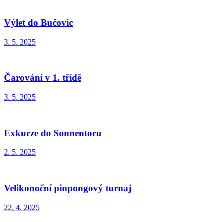
Výlet do Bučovic
3. 5. 2025
Čarování v 1. třídě
3. 5. 2025
Exkurze do Sonnentoru
2. 5. 2025
Velikonoční pinpongový turnaj
22. 4. 2025